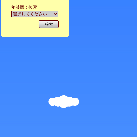
年齢層で検索