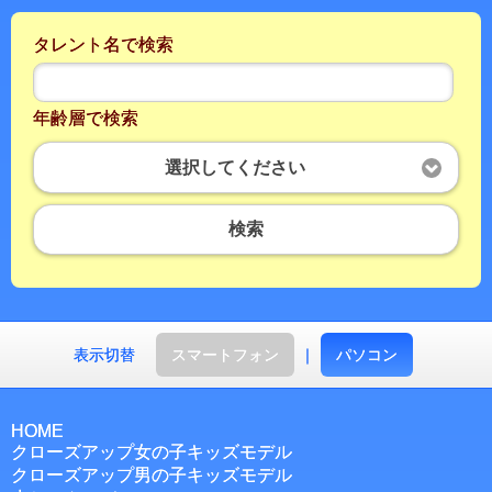
タレント名で検索
年齢層で検索
選択してください
検索
表示切替
スマートフォン
｜
パソコン
HOME
クローズアップ女の子キッズモデル
クローズアップ男の子キッズモデル