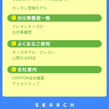
カンタン登録モデル
クレヨンキッズの
お仕事履歴
キッズモデル・クレヨン
に関するFAQ
CRAYON会社概要・
アクセスマップ