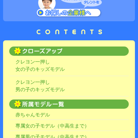
クレヨン一押し
女の子のキッズモデル
クレヨン一押し
男の子のキッズモデル
赤ちゃんモデル
専属女の子モデル（中高生まで）
専属男の子モデル（中高生まで）