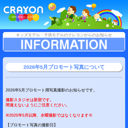
キッズモデル・子供モデルのクレヨンからのお知らせ
2026年5月プロモート写真について
2026年5月プロモート用写真撮影のお知らせです。
撮影スタジオは新宿です。
間違えないようにご注意ください。
※2025年5月以降、水曜撮影ではなくなります※
【プロモート写真の撮影日】