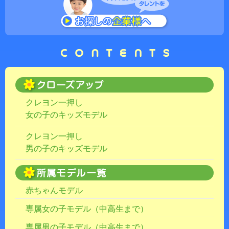
クレヨン一押し
女の子のキッズモデル
クレヨン一押し
男の子のキッズモデル
赤ちゃんモデル
専属女の子モデル（中高生まで）
専属男の子モデル（中高生まで）