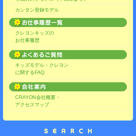
カンタン登録モデル
クレヨンキッズの
お仕事履歴
キッズモデル・クレヨン
に関するFAQ
CRAYON会社概要・
アクセスマップ