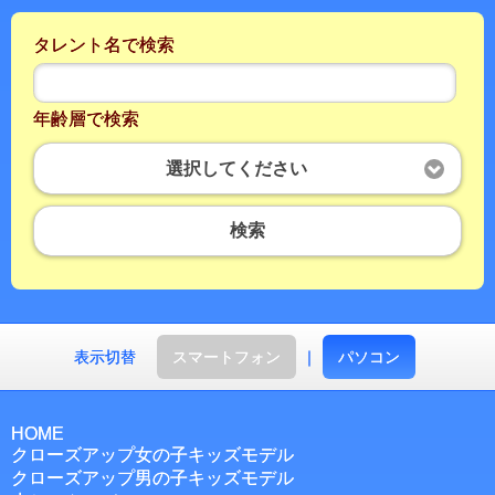
タレント名で検索
年齢層で検索
選択してください
検索
表示切替
スマートフォン
｜
パソコン
HOME
クローズアップ女の子キッズモデル
クローズアップ男の子キッズモデル