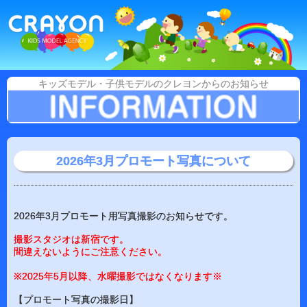
キッズモデル・子供モデルのクレヨンからのお知らせ
2026年3月プロモート写真について
2026年3月プロモート用写真撮影のお知らせです。
撮影スタジオは新宿です。
間違えないようにご注意ください。
※2025年5月以降、水曜撮影ではなくなります※
【プロモート写真の撮影日】