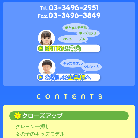
クレヨン一押し
女の子のキッズモデル