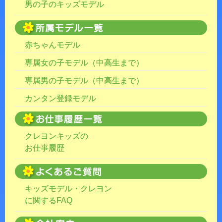
男の子のキッズモデル
赤ちゃんモデル
専属女の子モデル（中高生まで）
専属男の子モデル（中高生まで）
カンタン登録モデル
クレヨンキッズの
お仕事履歴
キッズモデル・クレヨン
に関するFAQ