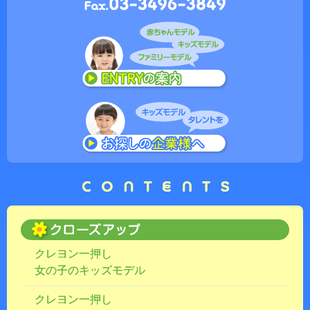
クレヨン一押し
女の子のキッズモデル
クレヨン一押し