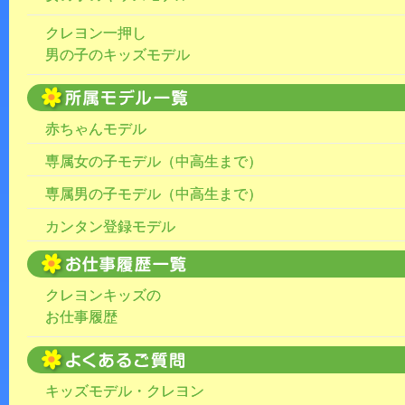
クレヨン一押し
男の子のキッズモデル
赤ちゃんモデル
専属女の子モデル（中高生まで）
専属男の子モデル（中高生まで）
カンタン登録モデル
クレヨンキッズの
お仕事履歴
キッズモデル・クレヨン