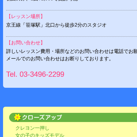
【レッスン場所】
京王線「笹塚駅」北口から徒歩2分のスタジオ
【お問い合わせ】
詳しいレッスン費用・場所などのお問い合わせは電話でお
メールでのお問い合わせはお断りしております。
Tel.
03-3496-2299
クレヨン一押し
女の子のキッズモデル