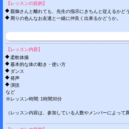
【レッスンの目的】
親御さんと離れても、先生の指示にきちんと従えるかど
周りの色んなお友達と一緒に仲良く出来るかどうか。
【レッスン内容】
柔軟体操
基本的な体の動き・使い方
ダンス
発声
演技
など
※レッスン時間: 1時間30分
（レッスン内容は、参加している人数やメンバーによって