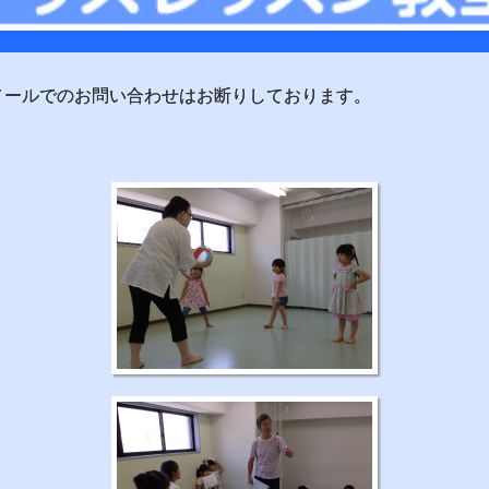
メールでのお問い合わせはお断りしております。