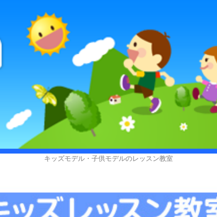
キッズモデル・子供モデルのレッスン教室