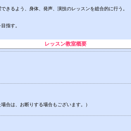
躍できるよう、身体、発声、演技のレッスンを総合的に行う。
を目指す。
レッスン教室概要
た場合は、お断りする場合もございます。）