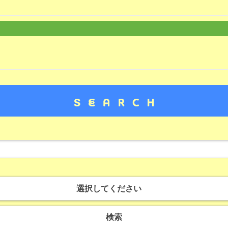
選択してください
検索