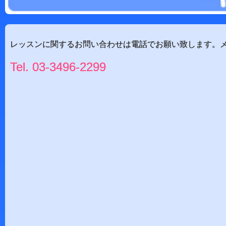
レッスンに関するお問い合わせは電話でお願い致します。
Tel.
03-3496-2299