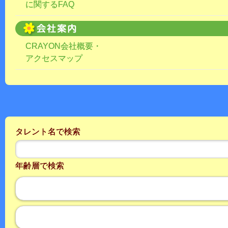
に関するFAQ
CRAYON会社概要・
アクセスマップ
タレント名で検索
年齢層で検索