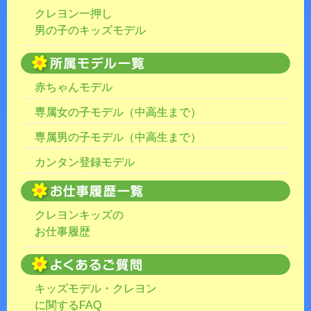
クレヨン一押し
男の子のキッズモデル
赤ちゃんモデル
専属女の子モデル（中高生まで）
専属男の子モデル（中高生まで）
カンタン登録モデル
クレヨンキッズの
お仕事履歴
キッズモデル・クレヨン
に関するFAQ