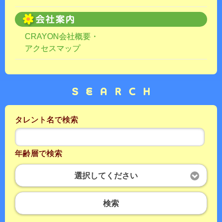
CRAYON会社概要・
アクセスマップ
タレント名で検索
年齢層で検索
選択してください
検索