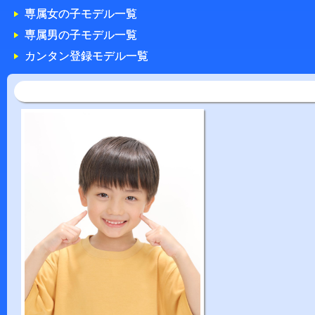
専属女の子モデル一覧
専属男の子モデル一覧
カンタン登録モデル一覧