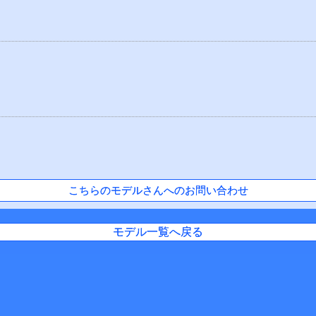
こちらのモデルさんへのお問い合わせ
モデル一覧へ戻る