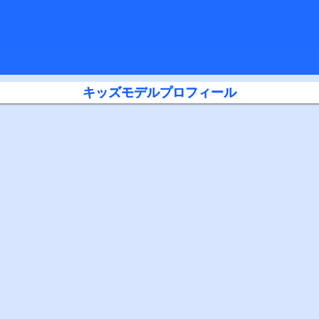
キッズモデルプロフィール