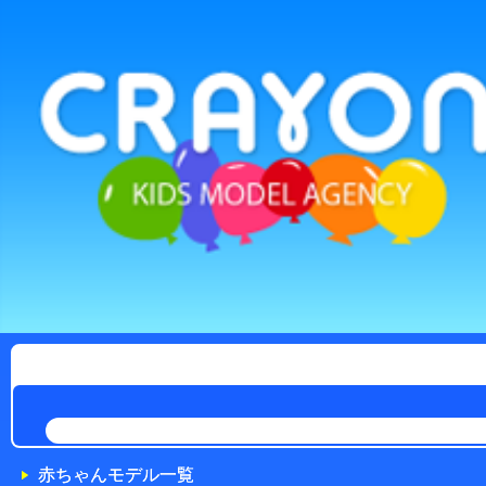
赤ちゃんモデル一覧