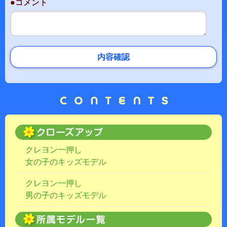
●コメント
内容確認
クレヨン一押し
女の子のキッズモデル
クレヨン一押し
男の子のキッズモデル