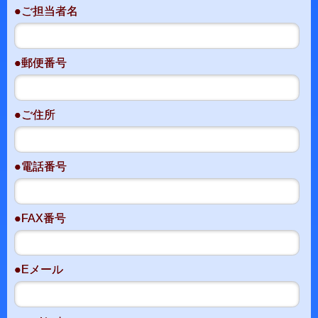
●ご担当者名
●郵便番号
●ご住所
●電話番号
●FAX番号
●Eメール