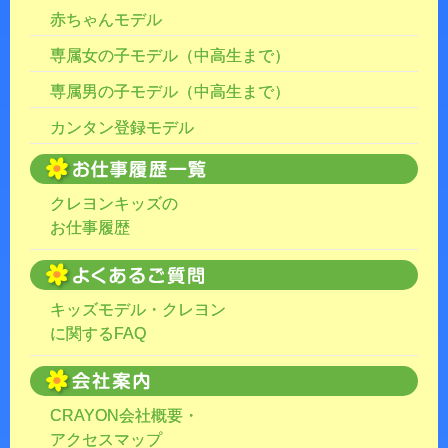
赤ちゃんモデル
専属女の子モデル（中高生まで）
専属男の子モデル（中高生まで）
カンタン登録モデル
クレヨンキッズの
お仕事履歴
キッズモデル・クレヨン
に関するFAQ
CRAYON会社概要・
アクセスマップ