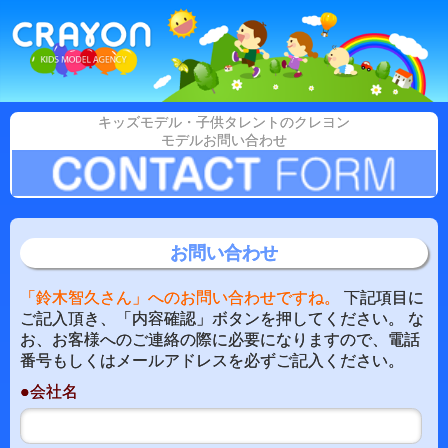
キッズモデル・子供タレントのクレヨン
モデルお問い合わせ
お問い合わせ
「鈴木智久さん」へのお問い合わせですね。
下記項目に
ご記入頂き、「内容確認」ボタンを押してください。 な
お、お客様へのご連絡の際に必要になりますので、電話
番号もしくはメールアドレスを必ずご記入ください。
●会社名