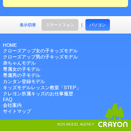
表示切替
スマートフォン
｜
パソコン
HOME
クローズアップ女の子キッズモデル
クローズアップ男の子キッズモデル
赤ちゃんモデル
専属女の子モデル
専属男の子モデル
カンタン登録モデル
キッズモデルレッスン教室「STEP」
クレヨン所属キッズのお仕事履歴
FAQ
会社案内
サイトマップ