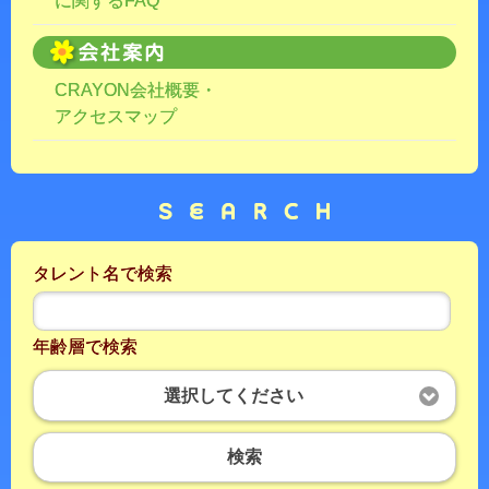
に関するFAQ
CRAYON会社概要・
アクセスマップ
タレント名で検索
年齢層で検索
選択してください
検索