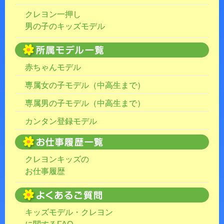
クレヨン一押し
男の子のキッズモデル
赤ちゃんモデル
専属女の子モデル（中高生まで）
専属男の子モデル（中高生まで）
カンタン登録モデル
クレヨンキッズの
お仕事履歴
キッズモデル・クレヨン