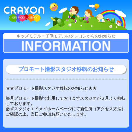
キッズモデル・子供モデルのクレヨンからのお知らせ
プロモート撮影スタジオ移転のお知らせ
★★プロモート撮影スタジオ移転のお知らせ★★
毎月プロモート撮影で利用しておりますスタジオが６月より移転
しております。
必ずスタジオエイメイホームページにて新住所（アクセス方法）
ご確認の上、当日ご参加お願いいたします。