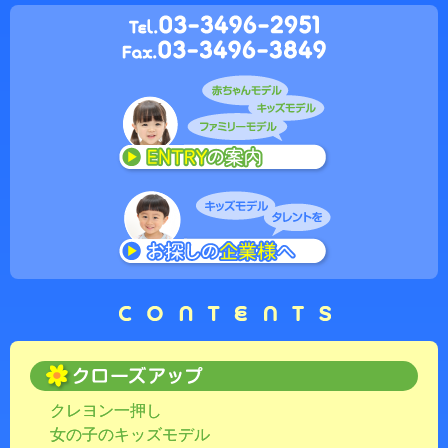
クレヨン一押し
女の子のキッズモデル