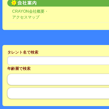
CRAYON会社概要・
アクセスマップ
タレント名で検索
年齢層で検索