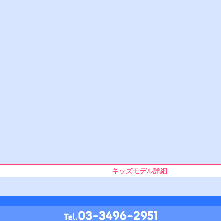
キッズモデル詳細