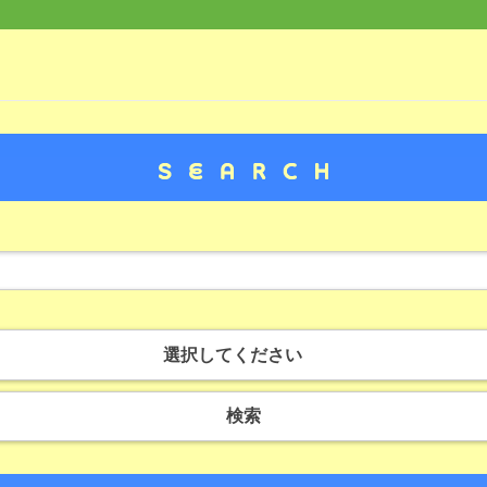
選択してください
検索