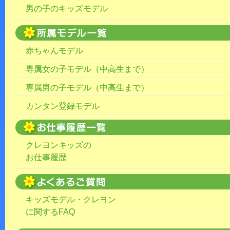
男の子のキッズモデル
赤ちゃんモデル
専属女の子モデル（中高生まで）
専属男の子モデル（中高生まで）
カンタン登録モデル
クレヨンキッズの
お仕事履歴
キッズモデル・クレヨン
に関するFAQ