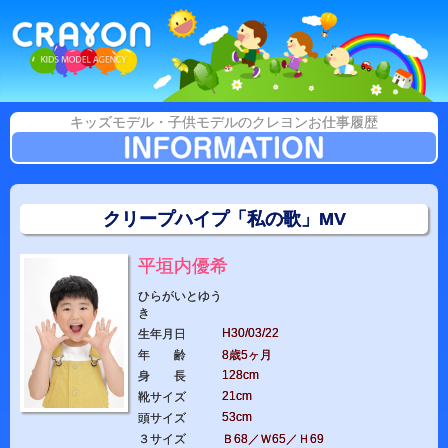
キッズモデル・子供モデルのクレヨンお仕事履歴
クリープハイプ「私の歌」MV
平垣内優希
ひらがいとゆう
き
H30/03/22
生年月日
年 齢
8歳5ヶ月
128cm
身 長
21cm
靴サイズ
53cm
頭サイズ
３サイズ
Ｂ68／Ｗ65／Ｈ69