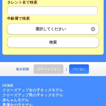
タレント名で検索
年齢層で検索
選択してください
検索
表示切替
スマートフォン
｜
パソコン
HOME
クローズアップ女の子キッズモデル
クローズアップ男の子キッズモデル
赤ちゃんモデル
専属女の子モデル