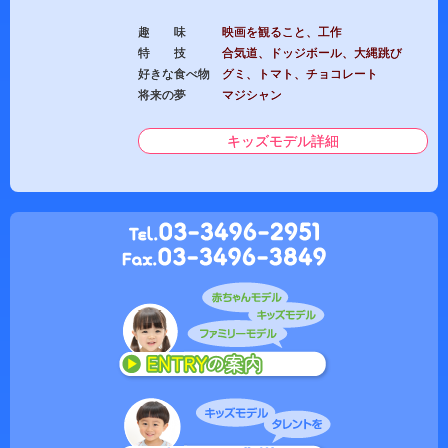
趣 味
映画を観ること、工作
特 技
合気道、ドッジボール、大縄跳び
好きな食べ物
グミ、トマト、チョコレート
将来の夢
マジシャン
キッズモデル詳細