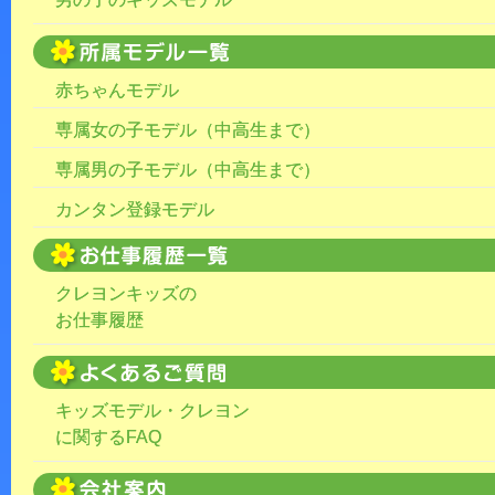
赤ちゃんモデル
専属女の子モデル（中高生まで）
専属男の子モデル（中高生まで）
カンタン登録モデル
クレヨンキッズの
お仕事履歴
キッズモデル・クレヨン
に関するFAQ