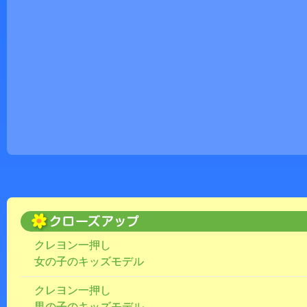
クレヨン一押し
女の子のキッズモデル
クレヨン一押し
男の子のキッズモデル