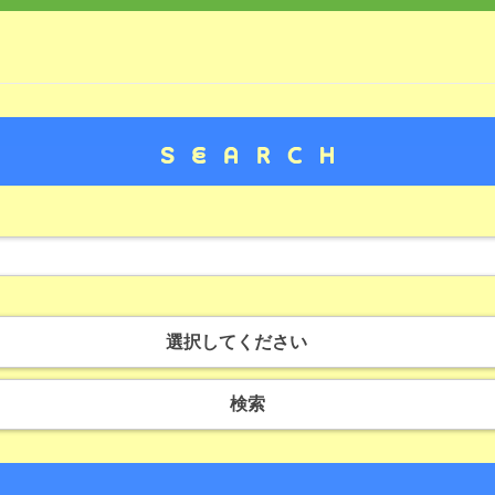
選択してください
検索