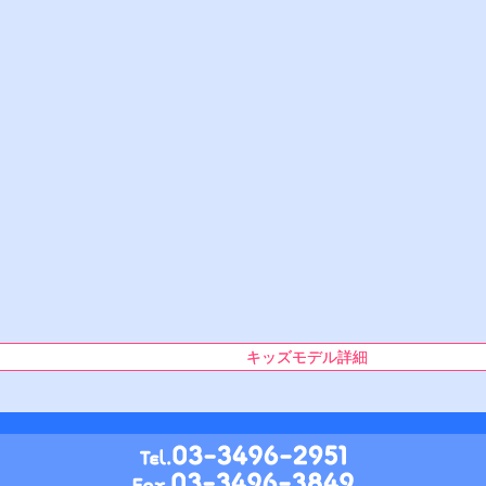
キッズモデル詳細