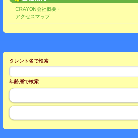
CRAYON会社概要・
アクセスマップ
タレント名で検索
年齢層で検索