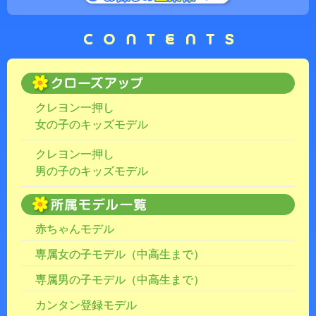
クレヨン一押し
女の子のキッズモデル
クレヨン一押し
男の子のキッズモデル
赤ちゃんモデル
専属女の子モデル（中高生まで）
専属男の子モデル（中高生まで）
カンタン登録モデル