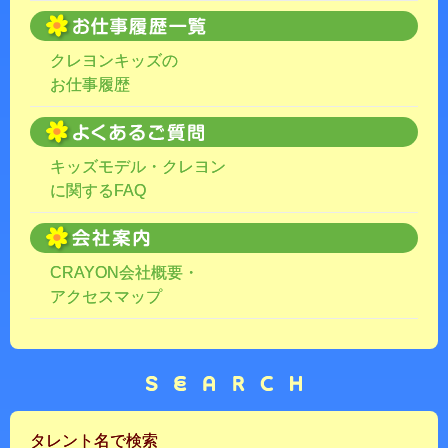
クレヨンキッズの
お仕事履歴
キッズモデル・クレヨン
に関するFAQ
CRAYON会社概要・
アクセスマップ
タレント名で検索