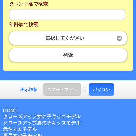
タレント名で検索
年齢層で検索
選択してください
検索
表示切替
スマートフォン
｜
パソコン
HOME
クローズアップ女の子キッズモデル
クローズアップ男の子キッズモデル
赤ちゃんモデル
専属女の子モデル