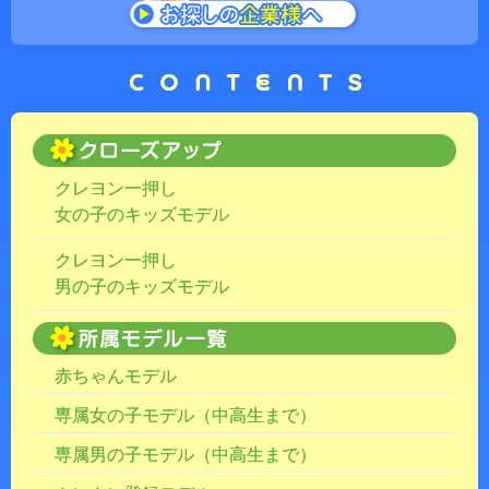
クレヨン一押し
女の子のキッズモデル
クレヨン一押し
男の子のキッズモデル
赤ちゃんモデル
専属女の子モデル（中高生まで）
専属男の子モデル（中高生まで）