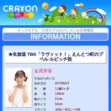
キッズモデル・子供モデルのクレヨンお仕事履歴
★生放送 TBS「ラヴィット！」えんとつ町のプ
ペル ルビッチ役
金原芽菜
かねはらめいな
H27/06/13
生年月日
年 齢
11歳2ヶ月
139cm
身 長
21cm
靴サイズ
52cm
頭サイズ
３サイズ
Ｂ63／Ｗ51／Ｈ69