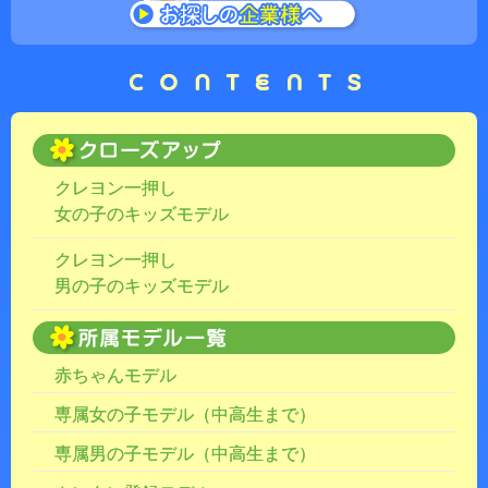
クレヨン一押し
女の子のキッズモデル
クレヨン一押し
男の子のキッズモデル
赤ちゃんモデル
専属女の子モデル（中高生まで）
専属男の子モデル（中高生まで）