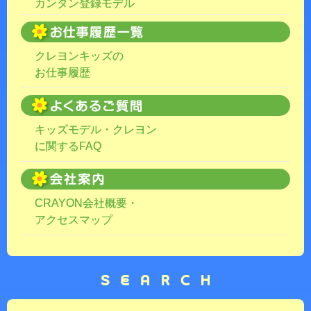
カンタン登録モデル
クレヨンキッズの
お仕事履歴
キッズモデル・クレヨン
に関するFAQ
CRAYON会社概要・
アクセスマップ