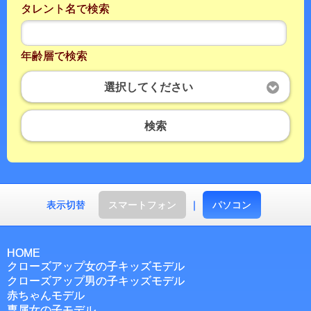
タレント名で検索
年齢層で検索
選択してください
検索
表示切替
スマートフォン
｜
パソコン
HOME
クローズアップ女の子キッズモデル
クローズアップ男の子キッズモデル
赤ちゃんモデル
専属女の子モデル