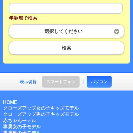
年齢層で検索
選択してください
検索
表示切替
スマートフォン
｜
パソコン
HOME
クローズアップ女の子キッズモデル
クローズアップ男の子キッズモデル
赤ちゃんモデル
専属女の子モデル
専属男の子モデル