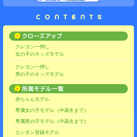
クレヨン一押し
女の子のキッズモデル
クレヨン一押し
男の子のキッズモデル
赤ちゃんモデル
専属女の子モデル（中高生まで）
専属男の子モデル（中高生まで）
カンタン登録モデル