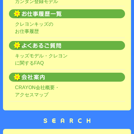
カンタン登録モデル
クレヨンキッズの
お仕事履歴
キッズモデル・クレヨン
に関するFAQ
CRAYON会社概要・
アクセスマップ