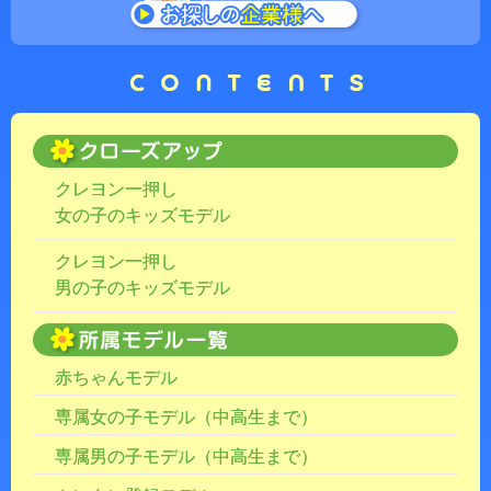
クレヨン一押し
女の子のキッズモデル
クレヨン一押し
男の子のキッズモデル
赤ちゃんモデル
専属女の子モデル（中高生まで）
専属男の子モデル（中高生まで）