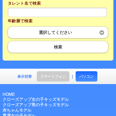
タレント名で検索
年齢層で検索
選択してください
検索
表示切替
スマートフォン
｜
パソコン
HOME
クローズアップ女の子キッズモデル
クローズアップ男の子キッズモデル
赤ちゃんモデル
専属女の子モデル