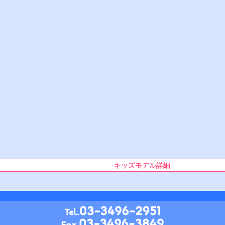
キッズモデル詳細