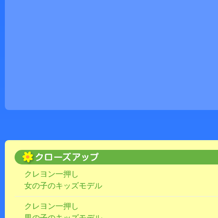
クレヨン一押し
女の子のキッズモデル
クレヨン一押し
男の子のキッズモデル