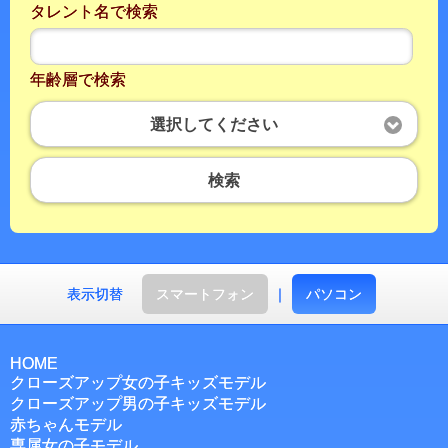
タレント名で検索
年齢層で検索
選択してください
検索
表示切替
スマートフォン
｜
パソコン
HOME
クローズアップ女の子キッズモデル
クローズアップ男の子キッズモデル
赤ちゃんモデル
専属女の子モデル