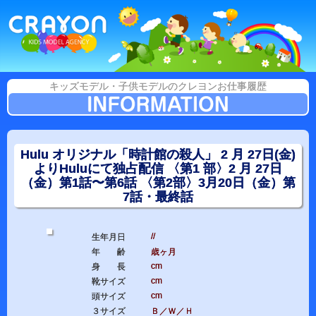
キッズモデル・子供モデルのクレヨンお仕事履歴
Hulu オリジナル「時計館の殺人」 2 月 27日(金)
よりHuluにて独占配信 〈第1 部〉2 月 27日
（金）第1話〜第6話 〈第2部〉3月20日（金）第
7話・最終話
//
生年月日
年 齢
歳ヶ月
cm
身 長
cm
靴サイズ
cm
頭サイズ
３サイズ
Ｂ／Ｗ／Ｈ