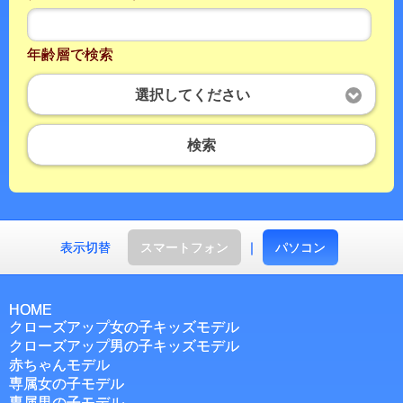
年齢層で検索
選択してください
検索
表示切替
スマートフォン
｜
パソコン
HOME
クローズアップ女の子キッズモデル
クローズアップ男の子キッズモデル
赤ちゃんモデル
専属女の子モデル
専属男の子モデル