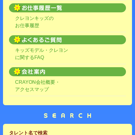
クレヨンキッズの
お仕事履歴
キッズモデル・クレヨン
に関するFAQ
CRAYON会社概要・
アクセスマップ
タレント名で検索