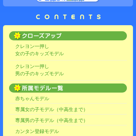
クレヨン一押し
女の子のキッズモデル
クレヨン一押し
男の子のキッズモデル
赤ちゃんモデル
専属女の子モデル（中高生まで）
専属男の子モデル（中高生まで）
カンタン登録モデル