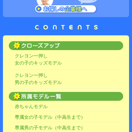
クレヨン一押し
女の子のキッズモデル
クレヨン一押し
男の子のキッズモデル
赤ちゃんモデル
専属女の子モデル（中高生まで）
専属男の子モデル（中高生まで）