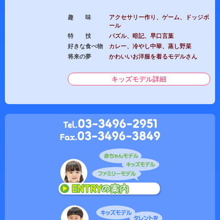
趣 味
アクセサリー作り、ゲーム、ドッジボ
ール
特 技
パズル、暗記、早口言葉
好きな食べ物
カレー、冷やし中華、蒸し野菜
将来の夢
かわいいお洋服を着るモデルさん
キッズモデル詳細