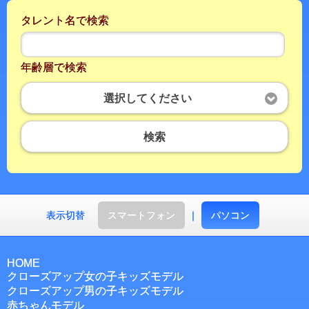
タレント名で検索
年齢層で検索
選択してください
検索
表示切替
スマートフォン
｜
パソコン
HOME
クローズアップ女の子キッズモデル
クローズアップ男の子キッズモデル
赤ちゃんモデル