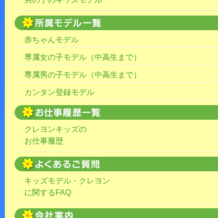
赤ちゃんモデル
専属女の子モデル（中高生まで）
専属男の子モデル（中高生まで）
カンタン登録モデル
クレヨンキッズの
お仕事履歴
キッズモデル・クレヨン
に関するFAQ