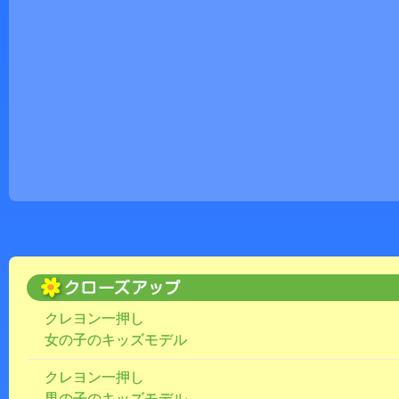
クレヨン一押し
女の子のキッズモデル
クレヨン一押し
男の子のキッズモデル