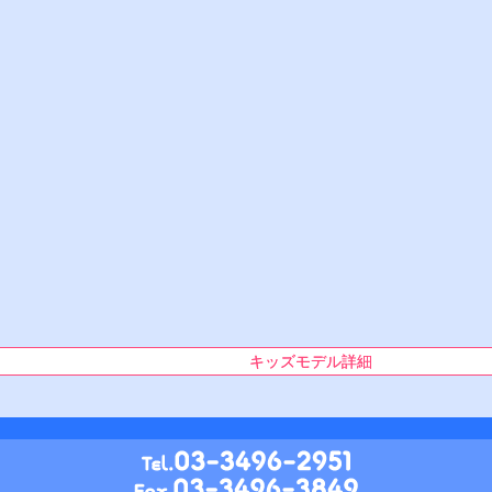
キッズモデル詳細