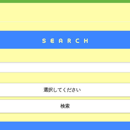
選択してください
検索