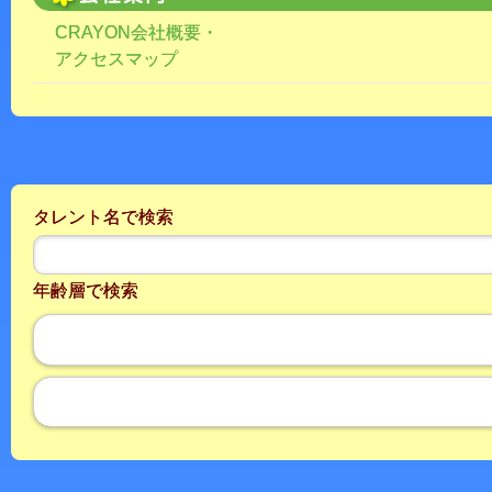
CRAYON会社概要・
アクセスマップ
タレント名で検索
年齢層で検索