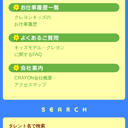
クレヨンキッズの
お仕事履歴
キッズモデル・クレヨン
に関するFAQ
CRAYON会社概要・
アクセスマップ
タレント名で検索