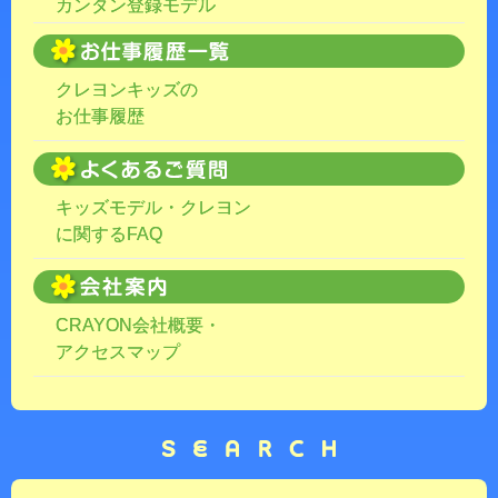
カンタン登録モデル
クレヨンキッズの
お仕事履歴
キッズモデル・クレヨン
に関するFAQ
CRAYON会社概要・
アクセスマップ