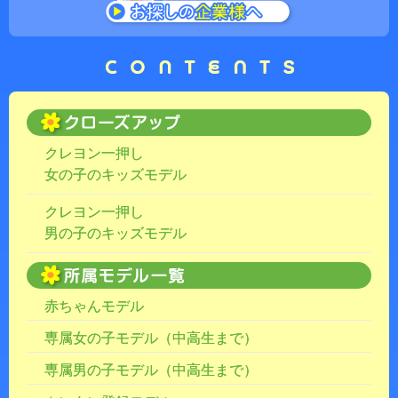
クレヨン一押し
女の子のキッズモデル
クレヨン一押し
男の子のキッズモデル
赤ちゃんモデル
専属女の子モデル（中高生まで）
専属男の子モデル（中高生まで）