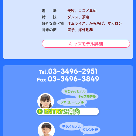
趣 味
美容、コスメ集め
特 技
ダンス、茶道
好きな食べ物
オムライス、からあげ、マカロン
将来の夢
留学、海外勤務
キッズモデル詳細