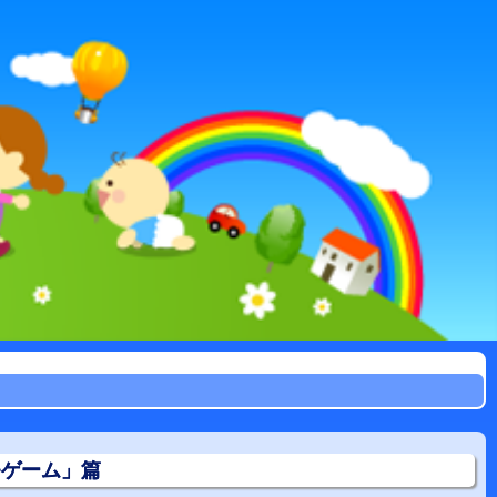
モゲーム」篇