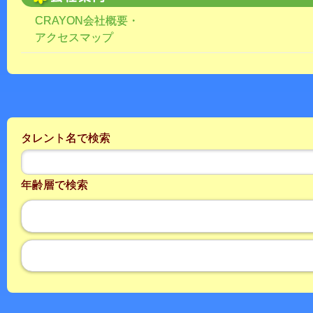
CRAYON会社概要・
アクセスマップ
タレント名で検索
年齢層で検索