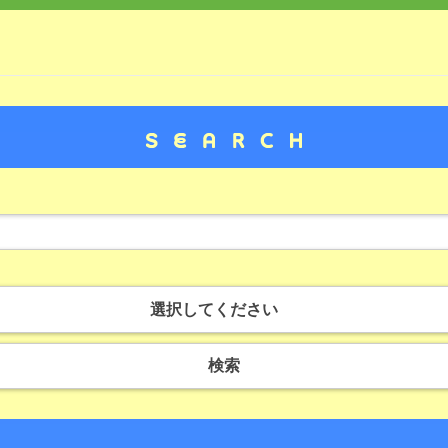
選択してください
検索