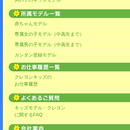
赤ちゃんモデル
専属女の子モデル（中高生まで）
専属男の子モデル（中高生まで）
カンタン登録モデル
クレヨンキッズの
お仕事履歴
キッズモデル・クレヨン
に関するFAQ