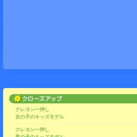
クレヨン一押し
女の子のキッズモデル
クレヨン一押し
男の子のキッズモデル