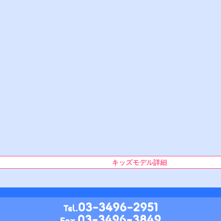
キッズモデル詳細