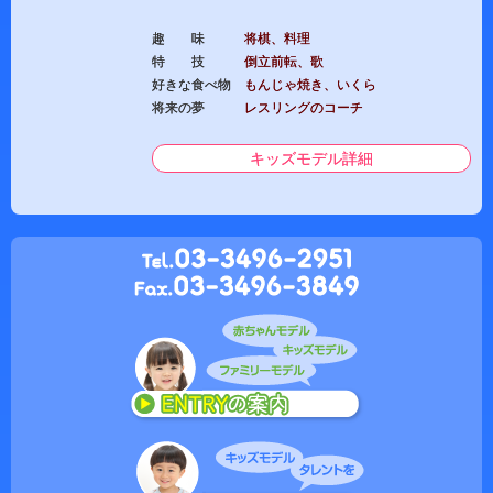
趣 味
将棋、料理
特 技
倒立前転、歌
好きな食べ物
もんじゃ焼き、いくら
将来の夢
レスリングのコーチ
キッズモデル詳細