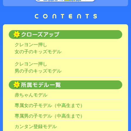
クレヨン一押し
女の子のキッズモデル
クレヨン一押し
男の子のキッズモデル
赤ちゃんモデル
専属女の子モデル（中高生まで）
専属男の子モデル（中高生まで）
カンタン登録モデル