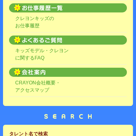
クレヨンキッズの
お仕事履歴
キッズモデル・クレヨン
に関するFAQ
CRAYON会社概要・
アクセスマップ
タレント名で検索