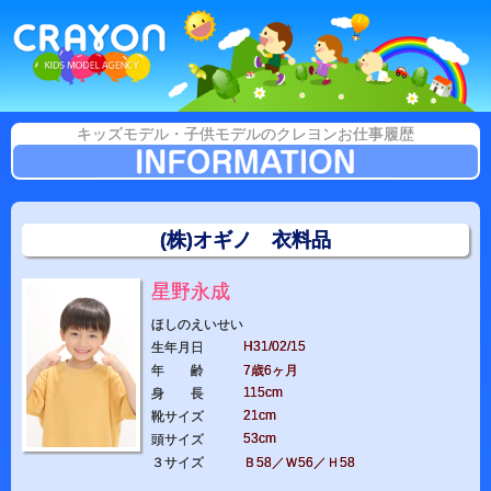
キッズモデル・子供モデルのクレヨンお仕事履歴
(株)オギノ 衣料品
星野永成
ほしのえいせい
H31/02/15
生年月日
年 齢
7歳6ヶ月
115cm
身 長
21cm
靴サイズ
53cm
頭サイズ
３サイズ
Ｂ58／Ｗ56／Ｈ58