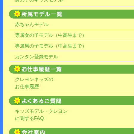
赤ちゃんモデル
専属女の子モデル（中高生まで）
専属男の子モデル（中高生まで）
カンタン登録モデル
クレヨンキッズの
お仕事履歴
キッズモデル・クレヨン
に関するFAQ