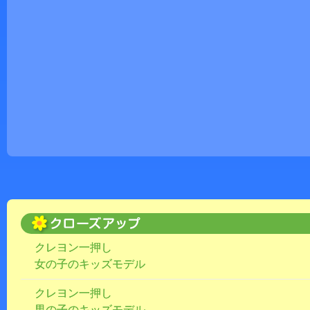
クレヨン一押し
女の子のキッズモデル
クレヨン一押し
男の子のキッズモデル