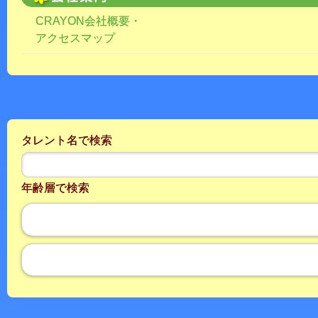
CRAYON会社概要・
アクセスマップ
タレント名で検索
年齢層で検索