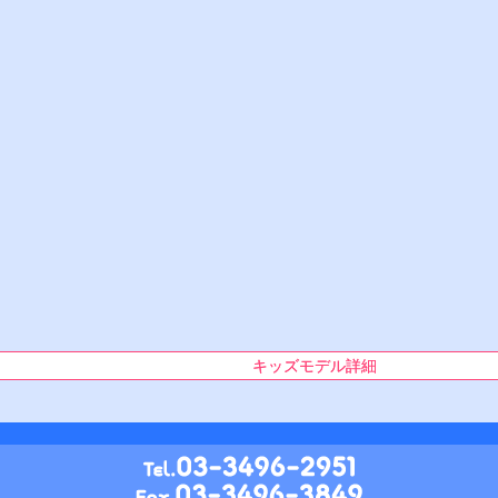
キッズモデル詳細