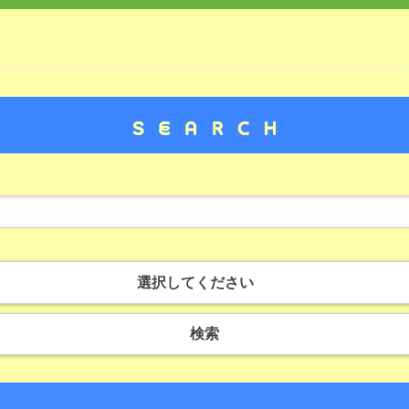
選択してください
検索