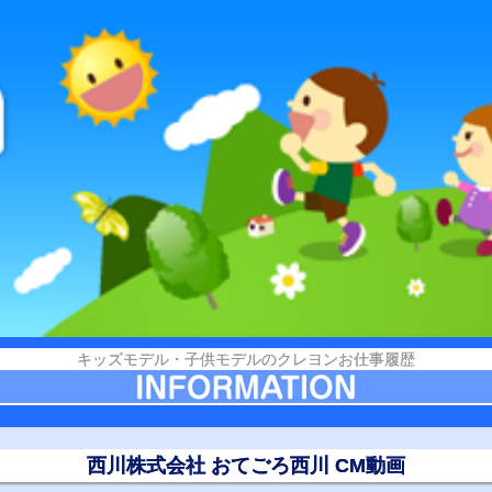
キッズモデル・子供モデルのクレヨンお仕事履歴
西川株式会社 おてごろ西川 CM動画