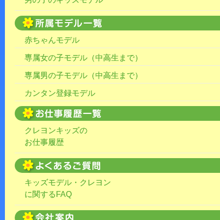
赤ちゃんモデル
専属女の子モデル（中高生まで）
専属男の子モデル（中高生まで）
カンタン登録モデル
クレヨンキッズの
お仕事履歴
キッズモデル・クレヨン
に関するFAQ