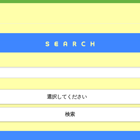
選択してください
検索