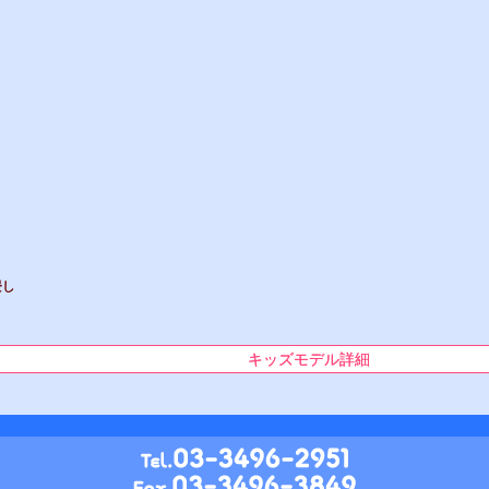
浸し
キッズモデル詳細