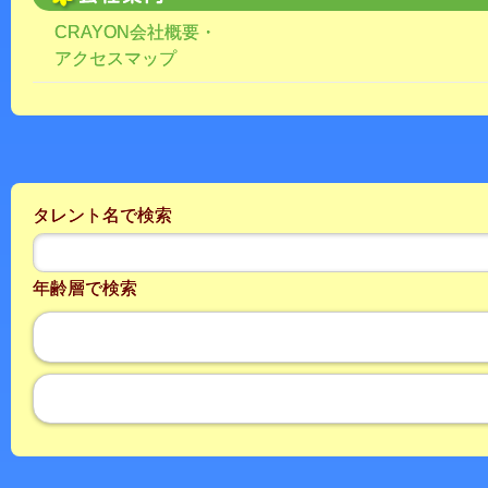
CRAYON会社概要・
アクセスマップ
タレント名で検索
年齢層で検索