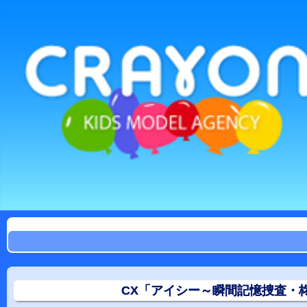
CX「アイシー～瞬間記憶捜査・