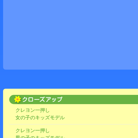
クレヨン一押し
女の子のキッズモデル
クレヨン一押し
男の子のキッズモデル