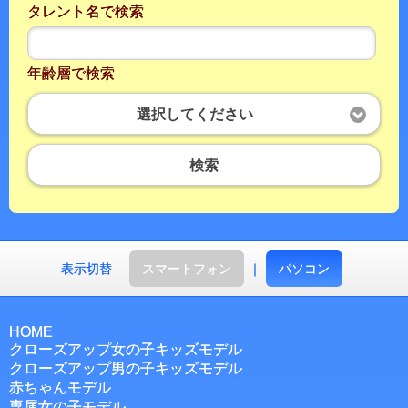
タレント名で検索
年齢層で検索
選択してください
検索
表示切替
スマートフォン
｜
パソコン
HOME
クローズアップ女の子キッズモデル
クローズアップ男の子キッズモデル
赤ちゃんモデル
専属女の子モデル