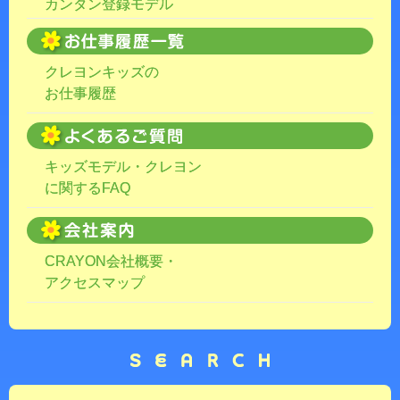
カンタン登録モデル
クレヨンキッズの
お仕事履歴
キッズモデル・クレヨン
に関するFAQ
CRAYON会社概要・
アクセスマップ