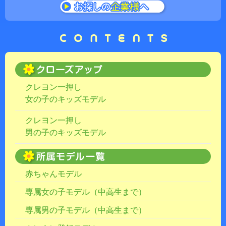
クレヨン一押し
女の子のキッズモデル
クレヨン一押し
男の子のキッズモデル
赤ちゃんモデル
専属女の子モデル（中高生まで）
専属男の子モデル（中高生まで）