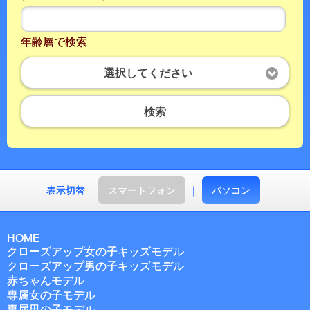
年齢層で検索
選択してください
検索
表示切替
スマートフォン
｜
パソコン
HOME
クローズアップ女の子キッズモデル
クローズアップ男の子キッズモデル
赤ちゃんモデル
専属女の子モデル
専属男の子モデル