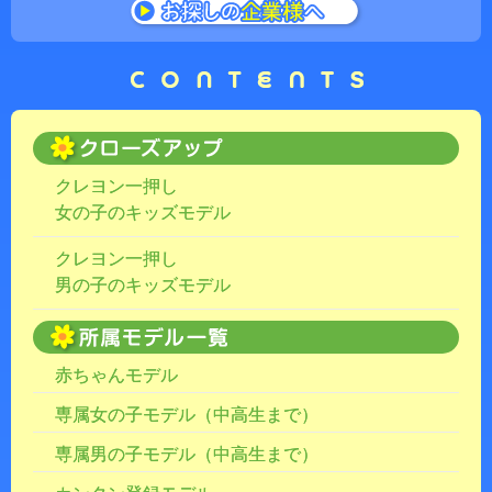
クレヨン一押し
女の子のキッズモデル
クレヨン一押し
男の子のキッズモデル
赤ちゃんモデル
専属女の子モデル（中高生まで）
専属男の子モデル（中高生まで）