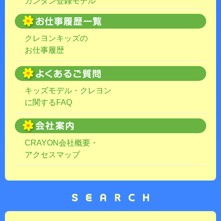
カンタン登録モデル
クレヨンキッズの
お仕事履歴
キッズモデル・クレヨン
に関するFAQ
CRAYON会社概要・
アクセスマップ