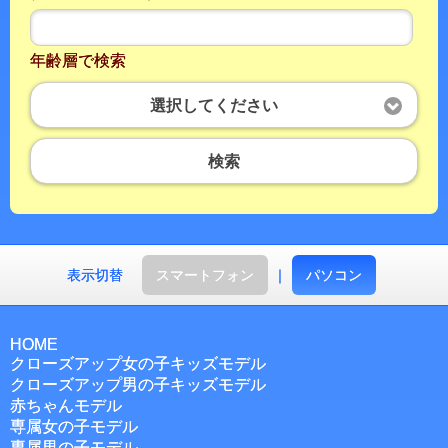
年齢層で検索
選択してください
検索
表示切替
スマートフォン
｜
パソコン
HOME
クローズアップ女の子キッズモデル
クローズアップ男の子キッズモデル
赤ちゃんモデル
専属女の子モデル
専属男の子モデル