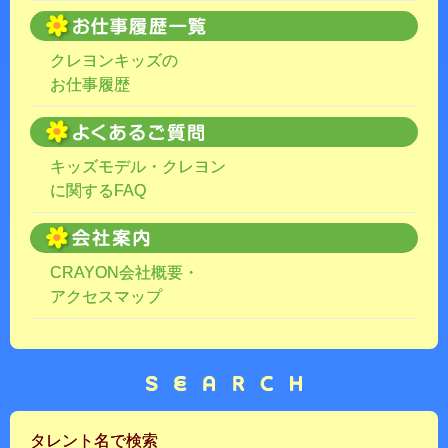
クレヨンキッズの
お仕事履歴
キッズモデル・クレヨン
に関するFAQ
CRAYON会社概要・
アクセスマップ
タレント名で検索