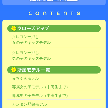
クレヨン一押し
女の子のキッズモデル
クレヨン一押し
男の子のキッズモデル
赤ちゃんモデル
専属女の子モデル（中高生まで）
専属男の子モデル（中高生まで）
カンタン登録モデル