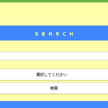
選択してください
検索