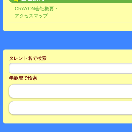
CRAYON会社概要・
アクセスマップ
タレント名で検索
年齢層で検索