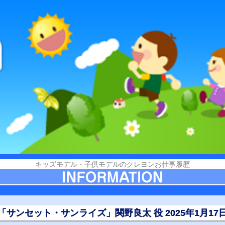
キッズモデル・子供モデルのクレヨンお仕事履歴
「サンセット・サンライズ」関野良太 役 2025年1月17