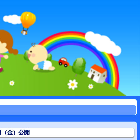
日（金）公開