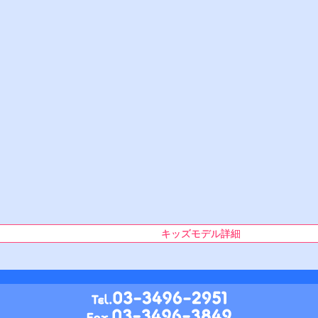
キッズモデル詳細