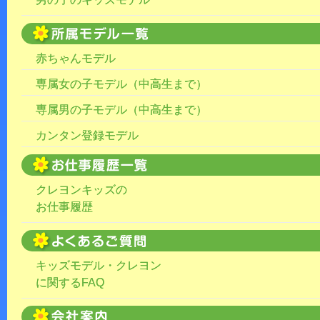
赤ちゃんモデル
専属女の子モデル（中高生まで）
専属男の子モデル（中高生まで）
カンタン登録モデル
クレヨンキッズの
お仕事履歴
キッズモデル・クレヨン
に関するFAQ