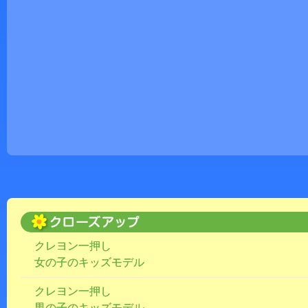
クレヨン一押し
女の子のキッズモデル
クレヨン一押し
男の子のキッズモデル