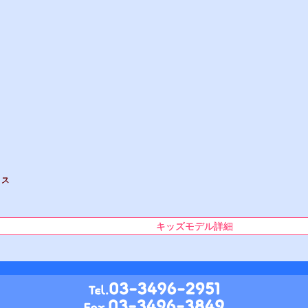
イス
キッズモデル詳細