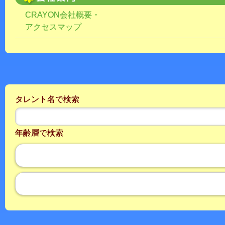
CRAYON会社概要・
アクセスマップ
タレント名で検索
年齢層で検索