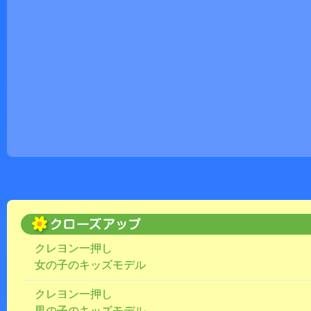
クレヨン一押し
女の子のキッズモデル
クレヨン一押し
男の子のキッズモデル