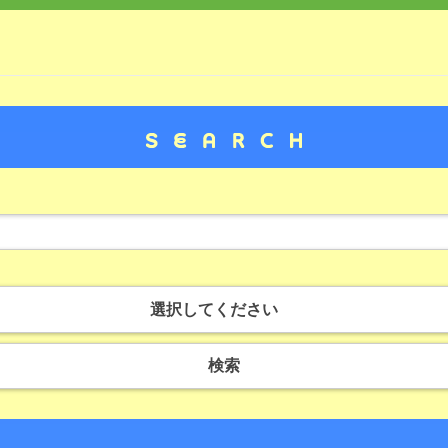
選択してください
検索