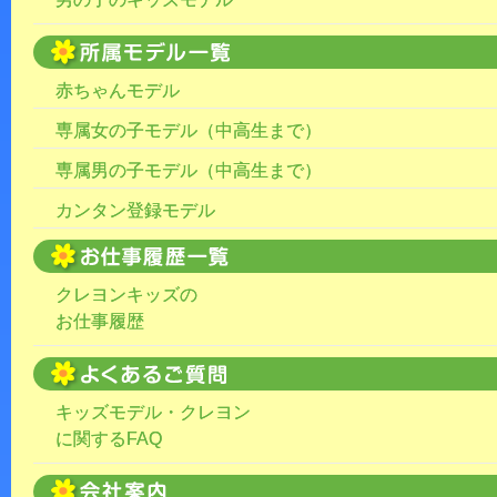
赤ちゃんモデル
専属女の子モデル（中高生まで）
専属男の子モデル（中高生まで）
カンタン登録モデル
クレヨンキッズの
お仕事履歴
キッズモデル・クレヨン
に関するFAQ