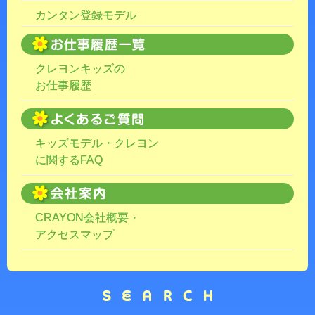
カンタン登録モデル
クレヨンキッズの
お仕事履歴
キッズモデル・クレヨン
に関するFAQ
CRAYON会社概要・
アクセスマップ