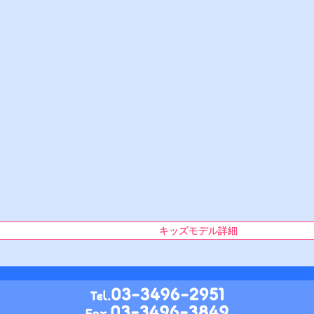
キッズモデル詳細