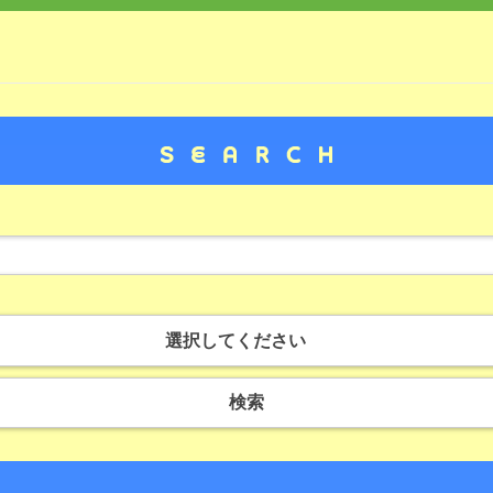
選択してください
検索