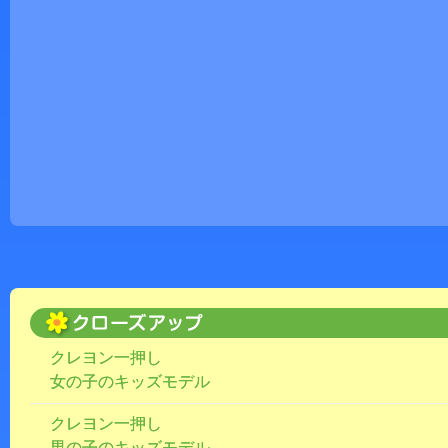
クレヨン一押し
女の子のキッズモデル
クレヨン一押し
男の子のキッズモデル