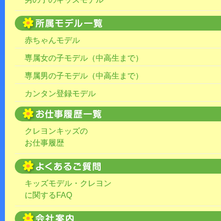
赤ちゃんモデル
専属女の子モデル（中高生まで）
専属男の子モデル（中高生まで）
カンタン登録モデル
クレヨンキッズの
お仕事履歴
キッズモデル・クレヨン
に関するFAQ