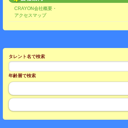
CRAYON会社概要・
アクセスマップ
タレント名で検索
年齢層で検索