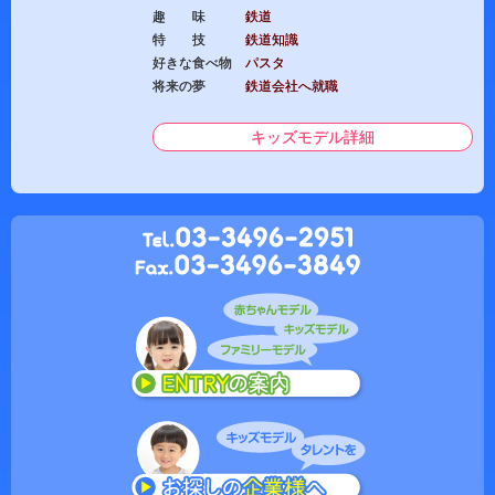
趣 味
鉄道
特 技
鉄道知識
好きな食べ物
パスタ
将来の夢
鉄道会社へ就職
キッズモデル詳細