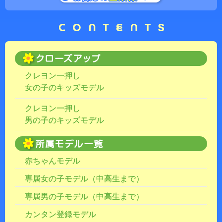
クレヨン一押し
女の子のキッズモデル
クレヨン一押し
男の子のキッズモデル
赤ちゃんモデル
専属女の子モデル（中高生まで）
専属男の子モデル（中高生まで）
カンタン登録モデル