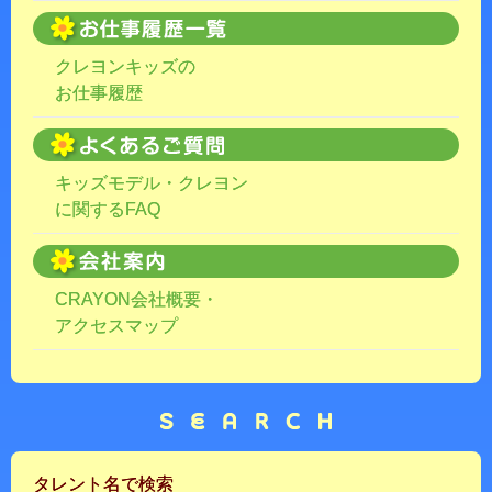
クレヨンキッズの
お仕事履歴
キッズモデル・クレヨン
に関するFAQ
CRAYON会社概要・
アクセスマップ
タレント名で検索