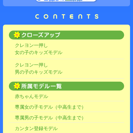
クレヨン一押し
女の子のキッズモデル
クレヨン一押し
男の子のキッズモデル
赤ちゃんモデル
専属女の子モデル（中高生まで）
専属男の子モデル（中高生まで）
カンタン登録モデル