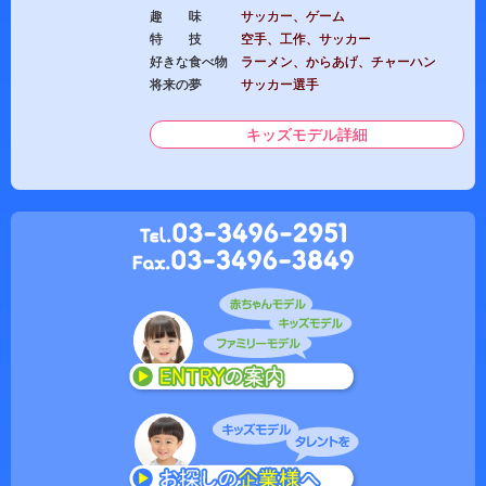
趣 味
サッカー、ゲーム
特 技
空手、工作、サッカー
好きな食べ物
ラーメン、からあげ、チャーハン
将来の夢
サッカー選手
キッズモデル詳細