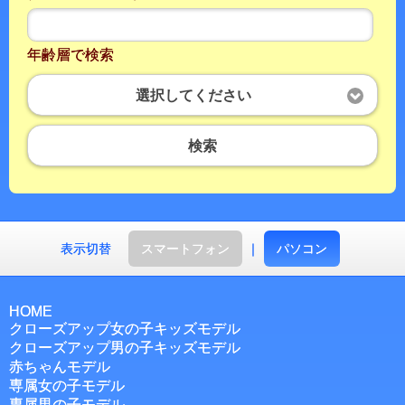
年齢層で検索
選択してください
検索
表示切替
スマートフォン
｜
パソコン
HOME
クローズアップ女の子キッズモデル
クローズアップ男の子キッズモデル
赤ちゃんモデル
専属女の子モデル
専属男の子モデル