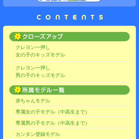
クレヨン一押し
女の子のキッズモデル
クレヨン一押し
男の子のキッズモデル
赤ちゃんモデル
専属女の子モデル（中高生まで）
専属男の子モデル（中高生まで）
カンタン登録モデル