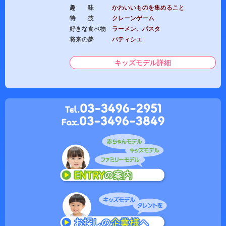
趣 味
かわいいものを集めること
特 技
クレーンゲーム
好きな食べ物
ラーメン、パスタ
将来の夢
パティシエ
キッズモデル詳細