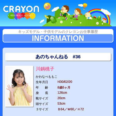
キッズモデル・子供モデルのクレヨンお仕事履歴
あのちゃんねる #36
川鍋桃子
かわなべももこ
H30/02/20
生年月日
年 齢
8歳6ヶ月
126cm
身 長
20cm
靴サイズ
53cm
頭サイズ
３サイズ
Ｂ64／Ｗ60／Ｈ72