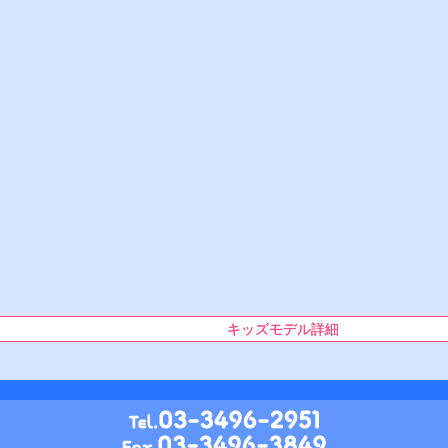
キッズモデル詳細