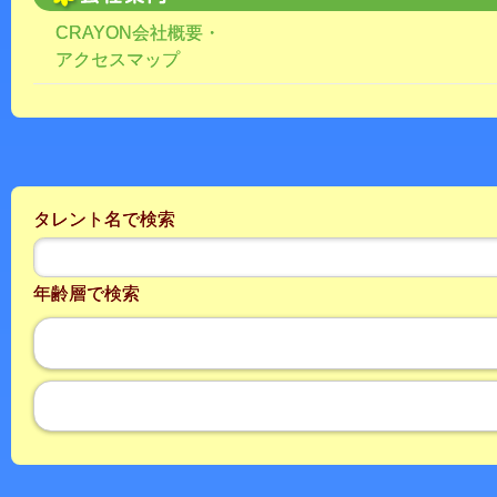
CRAYON会社概要・
アクセスマップ
タレント名で検索
年齢層で検索