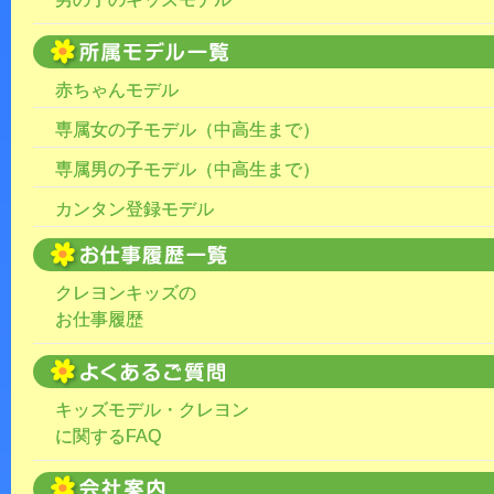
赤ちゃんモデル
専属女の子モデル（中高生まで）
専属男の子モデル（中高生まで）
カンタン登録モデル
クレヨンキッズの
お仕事履歴
キッズモデル・クレヨン
に関するFAQ