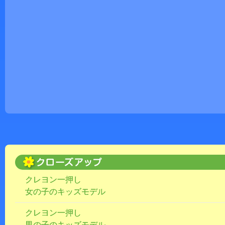
クレヨン一押し
女の子のキッズモデル
クレヨン一押し
男の子のキッズモデル