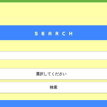
選択してください
検索