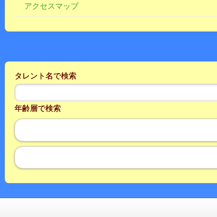
アクセスマップ
タレント名で検索
年齢層で検索