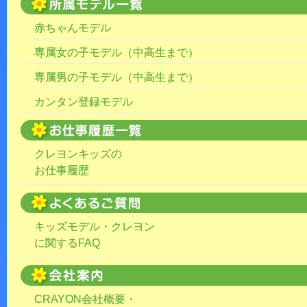
赤ちゃんモデル
専属女の子モデル（中高生まで）
専属男の子モデル（中高生まで）
カンタン登録モデル
クレヨンキッズの
お仕事履歴
キッズモデル・クレヨン
に関するFAQ
CRAYON会社概要・