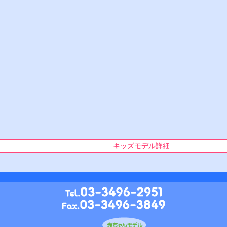
キッズモデル詳細