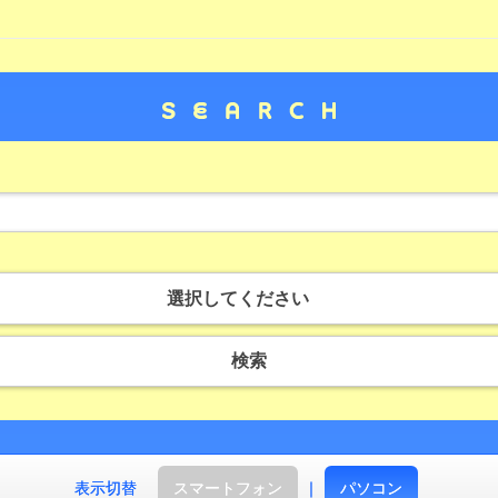
選択してください
検索
表示切替
スマートフォン
｜
パソコン