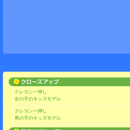
クレヨン一押し
女の子のキッズモデル
クレヨン一押し
男の子のキッズモデル