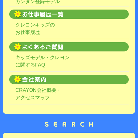
カンタン登録モデル
クレヨンキッズの
お仕事履歴
キッズモデル・クレヨン
に関するFAQ
CRAYON会社概要・
アクセスマップ