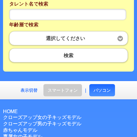
タレント名で検索
年齢層で検索
選択してください
検索
表示切替
スマートフォン
｜
パソコン
HOME
クローズアップ女の子キッズモデル
クローズアップ男の子キッズモデル
赤ちゃんモデル
専属女の子モデル