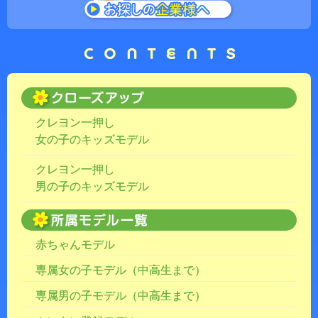
クレヨン一押し
女の子のキッズモデル
クレヨン一押し
男の子のキッズモデル
赤ちゃんモデル
専属女の子モデル（中高生まで）
専属男の子モデル（中高生まで）