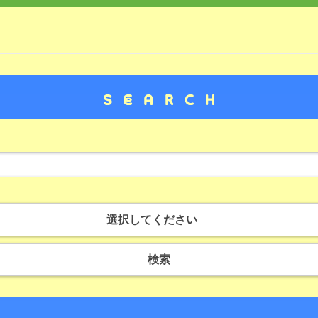
選択してください
検索