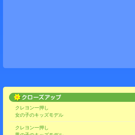
クレヨン一押し
女の子のキッズモデル
クレヨン一押し
男の子のキッズモデル