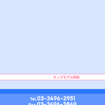
キッズモデル詳細