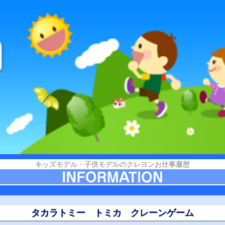
キッズモデル・子供モデルのクレヨンお仕事履歴
タカラトミー トミカ クレーンゲーム