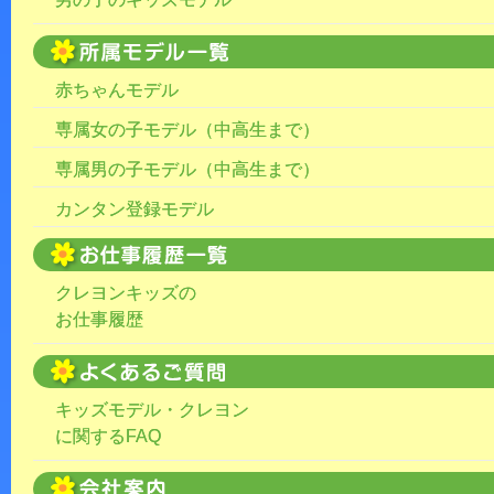
赤ちゃんモデル
専属女の子モデル（中高生まで）
専属男の子モデル（中高生まで）
カンタン登録モデル
クレヨンキッズの
お仕事履歴
キッズモデル・クレヨン
に関するFAQ