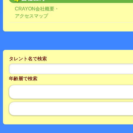
CRAYON会社概要・
アクセスマップ
タレント名で検索
年齢層で検索