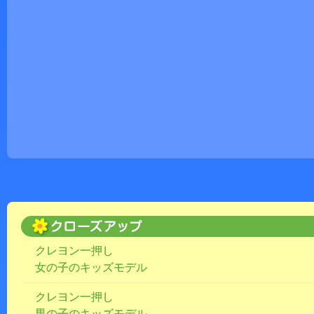
クレヨン一押し
女の子のキッズモデル
クレヨン一押し
男の子のキッズモデル