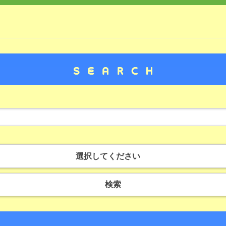
選択してください
検索