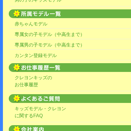
赤ちゃんモデル
専属女の子モデル（中高生まで）
専属男の子モデル（中高生まで）
カンタン登録モデル
クレヨンキッズの
お仕事履歴
キッズモデル・クレヨン
に関するFAQ