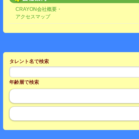
CRAYON会社概要・
アクセスマップ
タレント名で検索
年齢層で検索