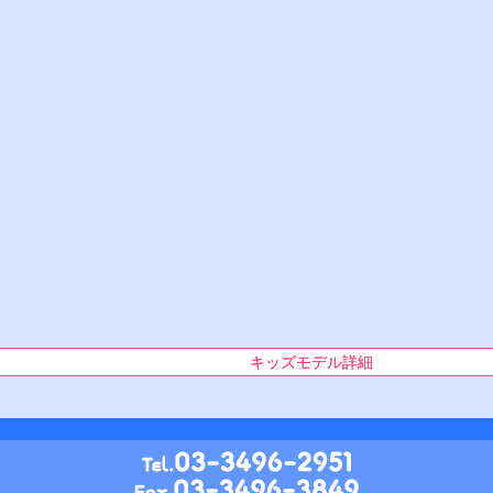
キッズモデル詳細