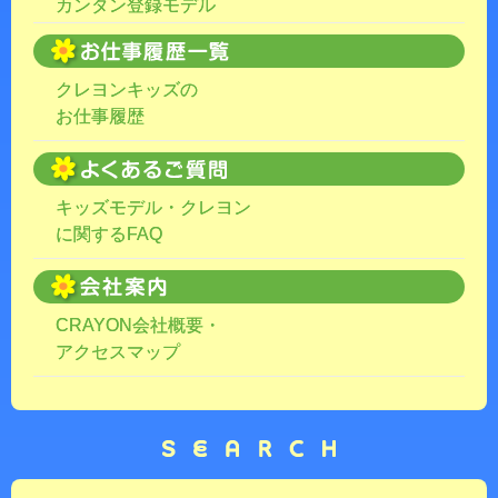
カンタン登録モデル
クレヨンキッズの
お仕事履歴
キッズモデル・クレヨン
に関するFAQ
CRAYON会社概要・
アクセスマップ