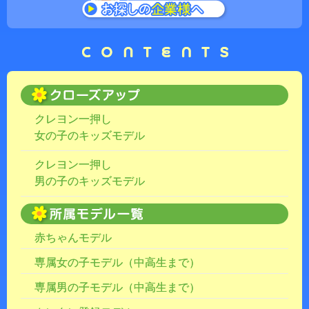
クレヨン一押し
女の子のキッズモデル
クレヨン一押し
男の子のキッズモデル
赤ちゃんモデル
専属女の子モデル（中高生まで）
専属男の子モデル（中高生まで）