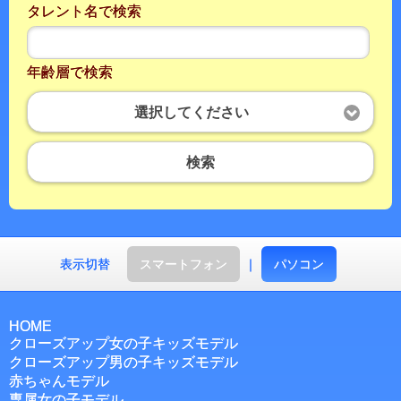
タレント名で検索
年齢層で検索
選択してください
検索
表示切替
スマートフォン
｜
パソコン
HOME
クローズアップ女の子キッズモデル
クローズアップ男の子キッズモデル
赤ちゃんモデル
専属女の子モデル