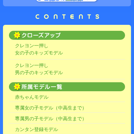
クレヨン一押し
女の子のキッズモデル
クレヨン一押し
男の子のキッズモデル
赤ちゃんモデル
専属女の子モデル（中高生まで）
専属男の子モデル（中高生まで）
カンタン登録モデル