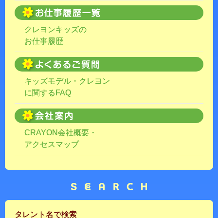
クレヨンキッズの
お仕事履歴
キッズモデル・クレヨン
に関するFAQ
CRAYON会社概要・
アクセスマップ
タレント名で検索