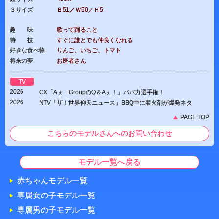
３サイズ
Ｂ51／Ｗ50／Ｈ5
趣 味
歌って踊ること
特 技
すぐに誰とでも仲良くなれる
好きな食べ物
りんご、いちご、トマト
将来の夢
お医者さん
TV
2026
CX「Aぇ！GroupのQ＆Aぇ！」パパ力選手権！
2026
NTV「ザ！世界仰天ニュース」BBQ中に着火剤が爆発ネタ
PAGE TOP
こちらのモデルさんへのお問い合わせ
モデル一覧へ戻る
赤ちゃんモデル一覧
専属女の子モデル一覧
専属男の子モデル一覧