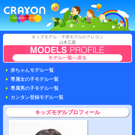
キッズモデル・子供モデルのクレヨン
山本乙葉
モデル一覧へ戻る
赤ちゃんモデル一覧
専属女の子モデル一覧
専属男の子モデル一覧
カンタン登録モデル一覧
キッズモデルプロフィール