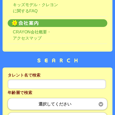
キッズモデル・クレヨン
に関するFAQ
CRAYON会社概要・
アクセスマップ
タレント名で検索
年齢層で検索
選択してください