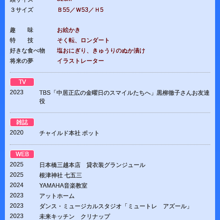
３サイズ
Ｂ55／Ｗ53／Ｈ5
趣 味
お絵かき
特 技
そく転、ロンダート
好きな食べ物
塩おにぎり、きゅうりのぬか漬け
将来の夢
イラストレーター
TV
2023
TBS「中居正広の金曜日のスマイルたちへ」黒柳徹子さんお友達
役
雑誌
2020
チャイルド本社 ポット
WEB
2025
日本橋三越本店 貸衣装グランジュール
2025
根津神社 七五三
2024
YAMAHA音楽教室
2023
アットホーム
2023
ダンス・ミュージカルスタジオ「ミュートレ アズール」
2023
未来キッチン クリナップ