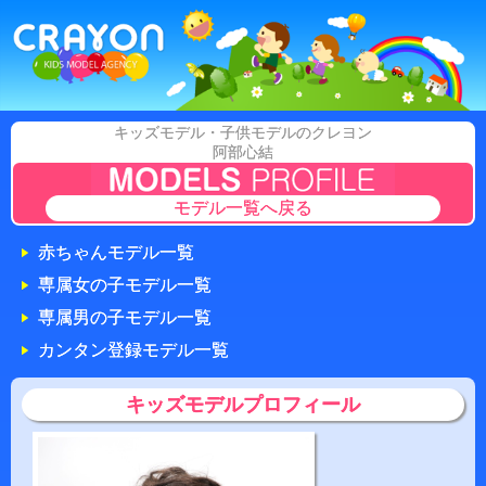
キッズモデル・子供モデルのクレヨン
阿部心結
モデル一覧へ戻る
赤ちゃんモデル一覧
専属女の子モデル一覧
専属男の子モデル一覧
カンタン登録モデル一覧
キッズモデルプロフィール