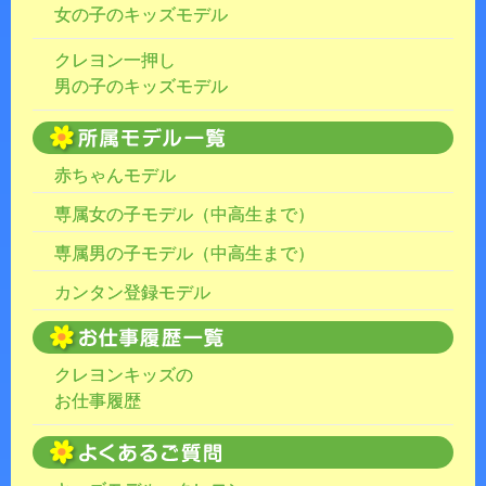
女の子のキッズモデル
クレヨン一押し
男の子のキッズモデル
赤ちゃんモデル
専属女の子モデル（中高生まで）
専属男の子モデル（中高生まで）
カンタン登録モデル
クレヨンキッズの
お仕事履歴