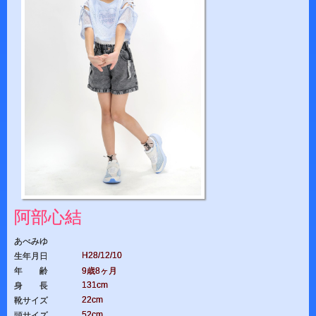
阿部心結
あべみゆ
H28/12/10
生年月日
年 齢
9歳8ヶ月
131cm
身 長
22cm
靴サイズ
52cm
頭サイズ