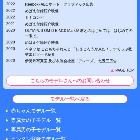
2022
Reebok×ABCマート グラフィック広告
2022
めばえ付録紹介映像
2022
ミナコンビ
2021
めばえ付録紹介映像
2020
OLYMPUS OM-D E-M10 MarkⅣ 君とのはじめては、はじめての
一眼で。
2020
めばえ付録紹介映像
2020
ベネッセ こどもちゃれんじ 「しまじろうが来た！」すてっぷ教
材エピソード紹介
2020
伊勢丹写真室 及び衣装会社屋「アレーズ」 七五三広告
PAGE TOP
こちらのモデルさんへのお問い合わせ
モデル一覧へ戻る
赤ちゃんモデル一覧
専属女の子モデル一覧
専属男の子モデル一覧
カンタン登録モデル一覧